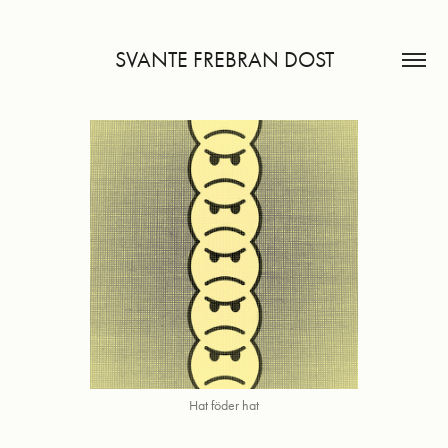
SVANTE FREBRAN DOST
Hat föder hat